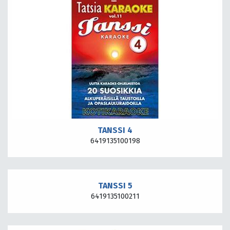
TANSSI 4
6419135100198
TANSSI 5
6419135100211