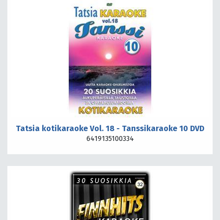
Tatsia kotikaraoke Vol. 18 - Tanssikaraoke 10 DVD
6419135100334