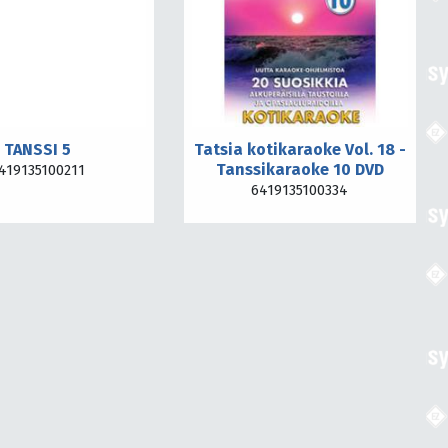
TANSSI 5
Tatsia kotikaraoke Vol. 18 -
Tanssikaraoke 10 DVD
419135100211
6419135100334