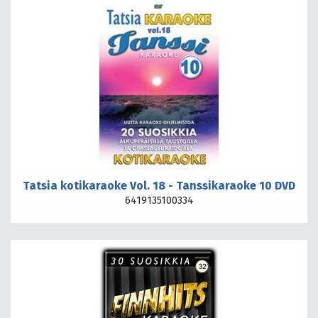
Tatsia kotikaraoke Vol. 18 - Tanssikaraoke 10 DVD
6419135100334