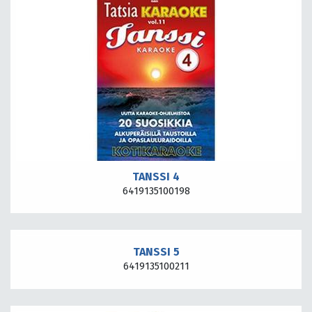
TANSSI 4
6419135100198
TANSSI 5
6419135100211