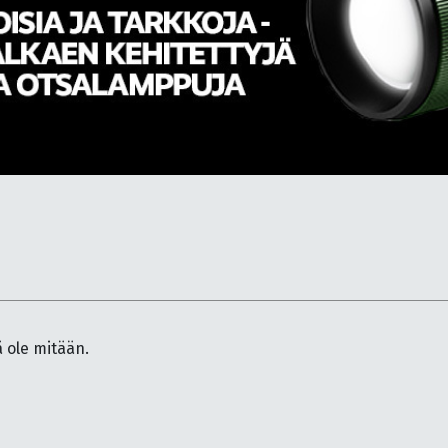
ä ole mitään.