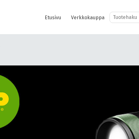
Etusivu
Verkkokauppa