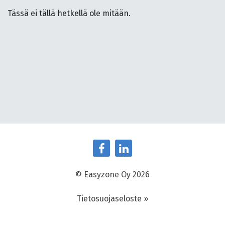
Tässä ei tällä hetkellä ole mitään.
© Easyzone Oy 2026
Tietosuojaseloste »