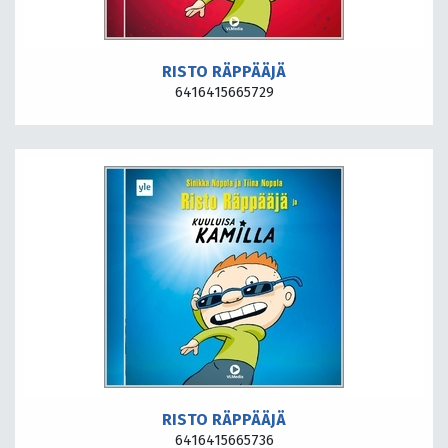
RISTO RÄPPÄÄJÄ
6416415665729
RISTO RÄPPÄÄJÄ
6416415665736