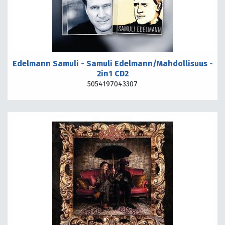
Edelmann Samuli - Samuli Edelmann/Mahdollisuus -
2in1 CD2
5054197043307