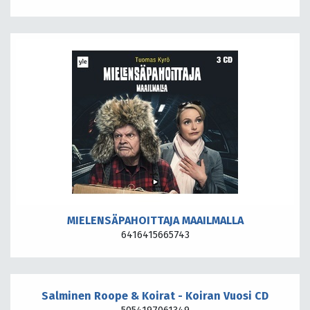
MIELENSÄPAHOITTAJA MAAILMALLA
6416415665743
Salminen Roope & Koirat - Koiran Vuosi CD