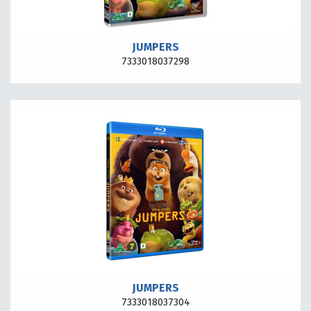
JUMPERS
7333018037298
JUMPERS
7333018037304