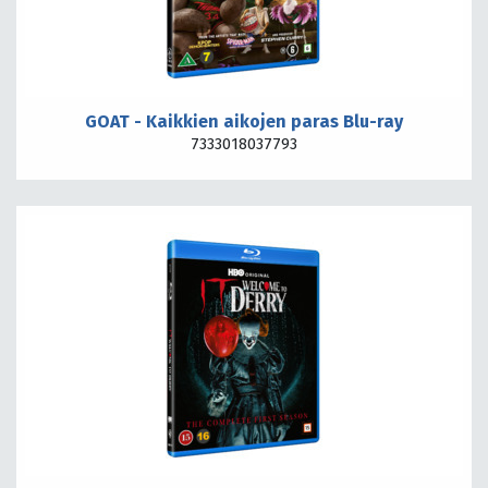
GOAT - Kaikkien aikojen paras Blu-ray
7333018037793