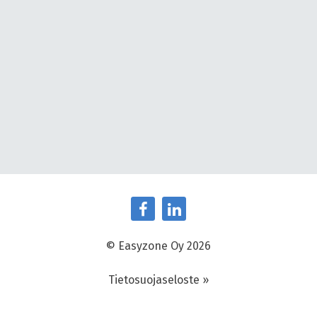
© Easyzone Oy 2026
Tietosuojaseloste »