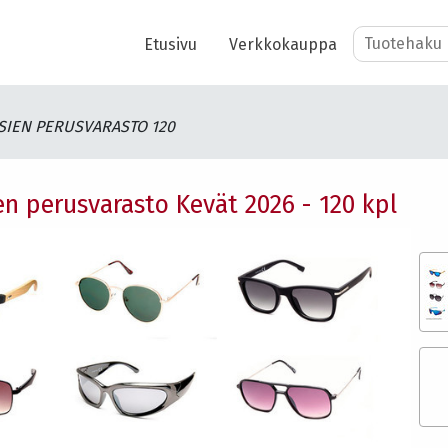
Etusivu
Verkkokauppa
IEN PERUSVARASTO 120
en perusvarasto Kevät 2026 - 120 kpl