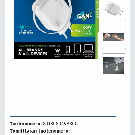
Tuotenumero:
8018080498800
Toimittajan tuotenumero: