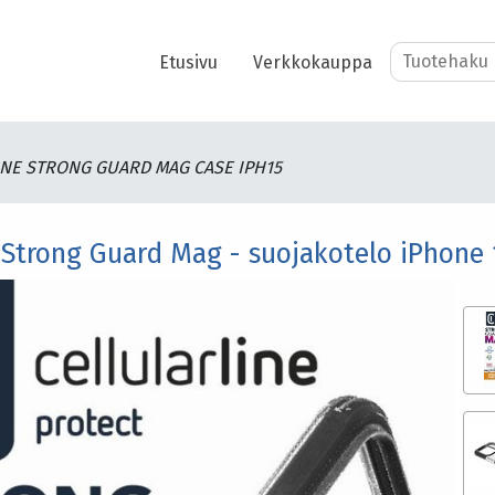
Etusivu
Verkkokauppa
NE STRONG GUARD MAG CASE IPH15
e Strong Guard Mag - suojakotelo iPhone 