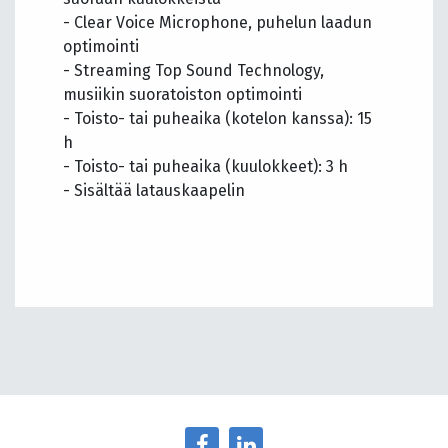
- Clear Voice Microphone, puhelun laadun
optimointi
- Streaming Top Sound Technology,
musiikin suoratoiston optimointi
- Toisto- tai puheaika (kotelon kanssa): 15
h
- Toisto- tai puheaika (kuulokkeet): 3 h
- Sisältää latauskaapelin