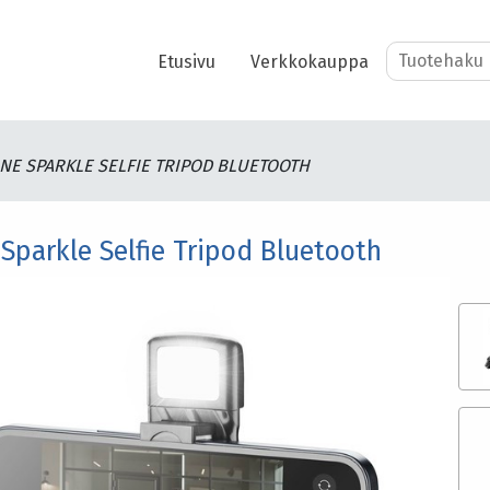
Etusivu
Verkkokauppa
NE SPARKLE SELFIE TRIPOD BLUETOOTH
 Sparkle Selfie Tripod Bluetooth