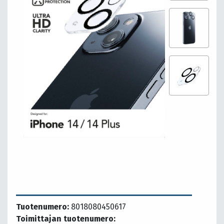
Tuotenumero:
8018080450617
Toimittajan tuotenumero: