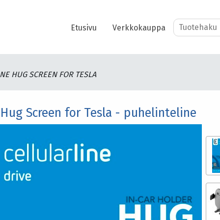
Etusivu
Verkkokauppa
NE HUG SCREEN FOR TESLA
 Hug Screen for Tesla - puhelinteline