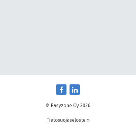
© Easyzone Oy 2026
Tietosuojaseloste »