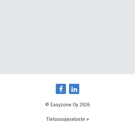
© Easyzone Oy 2026
Tietosuojaseloste »