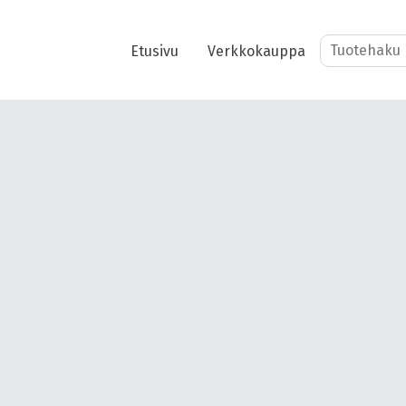
Etusivu
Verkkokauppa