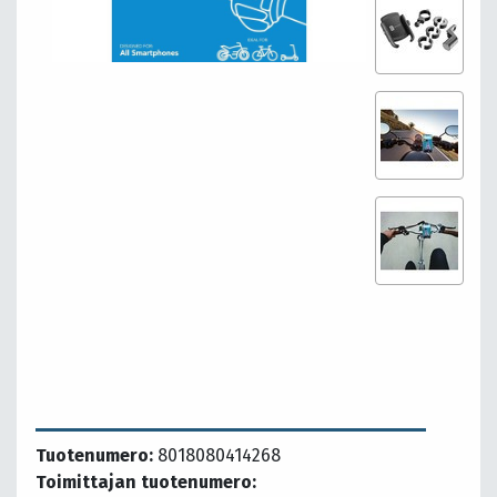
Tuotenumero:
8018080414268
Toimittajan tuotenumero: