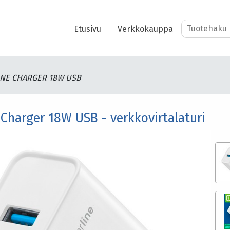
Etusivu
Verkkokauppa
NE CHARGER 18W USB
e Charger 18W USB - verkkovirtalaturi