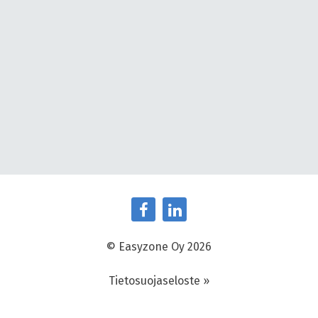
© Easyzone Oy 2026
Tietosuojaseloste »