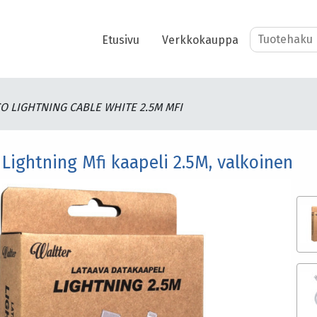
Etusivu
Verkkokauppa
O LIGHTNING CABLE WHITE 2.5M MFI
 Lightning Mfi kaapeli 2.5M, valkoinen