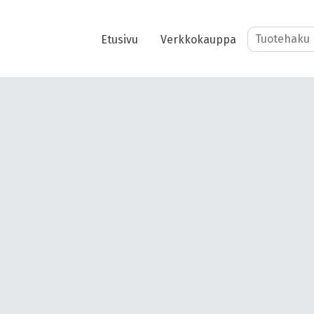
Etusivu
Verkkokauppa