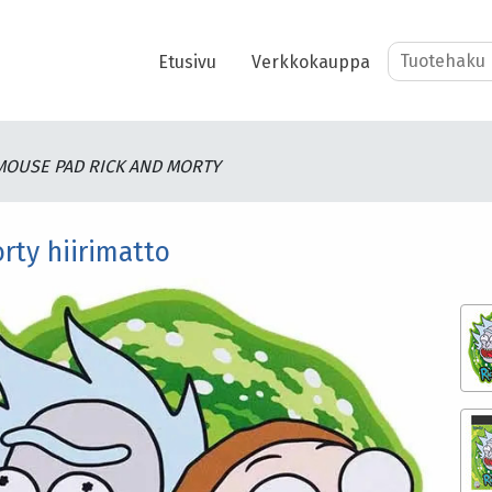
Etusivu
Verkkokauppa
OUSE PAD RICK AND MORTY
rty hiirimatto