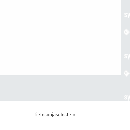
Tietosuojaseloste »