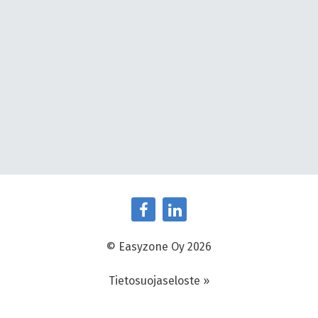
© Easyzone Oy 2026
Tietosuojaseloste »